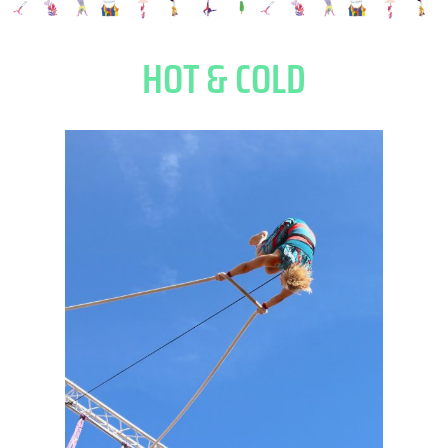
HOT & COLD