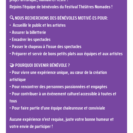
Rejoins l’équipe de bénévoles du Festival Théâtres Nomades !
🔍 NOUS RECHERCHONS DES BÉNÉVOLES MOTIVÉ·ES POUR:
• Accueillir le public et les artistes
• Assurer la billetterie
• Encadrer les spectacles
• Passer le chapeau à l’issue des spectacles
• Préparer et servir de bons petits plats aux équipes et aux artistes
🤝 POURQUOI DEVENIR BÉNÉVOLE ?
• Pour vivre une expérience unique, au cœur de la création
artistique
• Pour rencontrer des personnes passionnées et engagées
• Pour contribuer à un événement culturel accessible à toutes et
tous
• Pour faire partie d’une équipe chaleureuse et conviviale
Aucune expérience n’est requise, juste votre bonne humeur et
votre envie de participer !