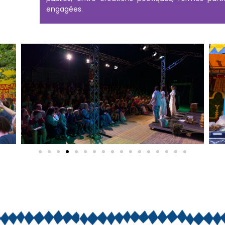
engagées.