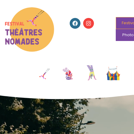
Festiv
Photo