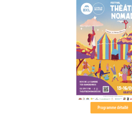
Programme détaillé