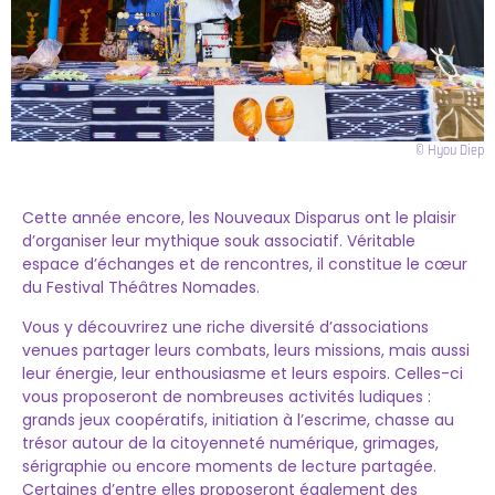
© Hyou Diep
Cette année encore, les Nouveaux Disparus ont le plaisir
d’organiser leur mythique souk associatif. Véritable
espace d’échanges et de rencontres, il constitue le cœur
du Festival Théâtres Nomades.
Vous y découvrirez une riche diversité d’associations
venues partager leurs combats, leurs missions, mais aussi
leur énergie, leur enthousiasme et leurs espoirs. Celles-ci
vous proposeront de nombreuses activités ludiques :
grands jeux coopératifs, initiation à l’escrime, chasse au
trésor autour de la citoyenneté numérique, grimages,
sérigraphie ou encore moments de lecture partagée.
Certaines d’entre elles proposeront également des