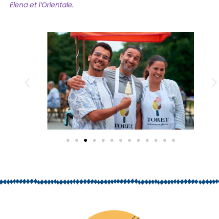
Elena et l’Orientale.